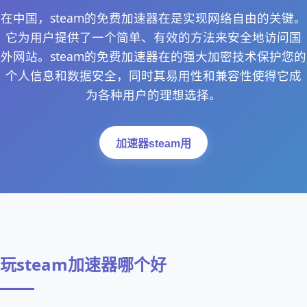
在中国，steam的免费加速器在是实现网络自由的关键。
它为用户提供了一个简单、有效的方法来安全地访问国
外网站。steam的免费加速器在的强大加密技术保护您的
个人信息和数据安全，同时其易用性和兼容性使得它成
为各种用户的理想选择。
加速器steam用
玩steam加速器哪个好