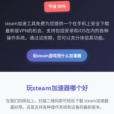
节省 50%
steam加速工具免费为您提供一个在手机上安全下载
最新版VPN的机会，支持包括安卓和iOS在内的各种
操作系统。通过试用期，您可以充分体验其功能。
玩steam游戏用什么加速器
玩steam加速器哪个好
在我们的网站上，扫描二维码即可轻松下载 steam加速器
最好用。这是支持各种操作系统和设备的最新版本。