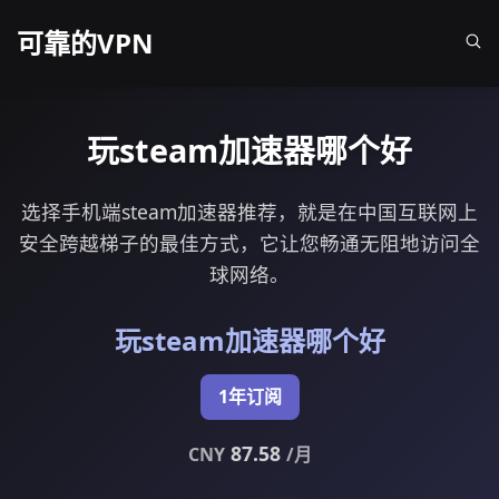
可靠的VPN
玩steam加速器哪个好
选择手机端steam加速器推荐，就是在中国互联网上
安全跨越梯子的最佳方式，它让您畅通无阻地访问全
球网络。
玩steam加速器哪个好
1年订阅
87.58
CNY
/月