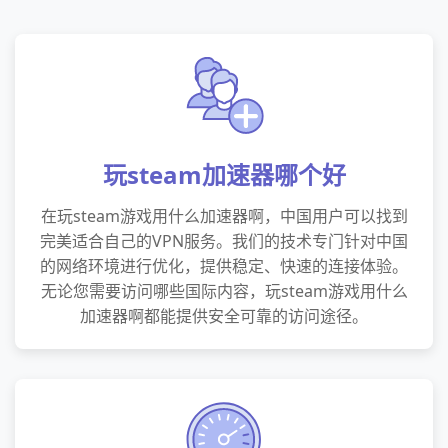
玩steam加速器哪个好
在玩steam游戏用什么加速器啊，中国用户可以找到
完美适合自己的VPN服务。我们的技术专门针对中国
的网络环境进行优化，提供稳定、快速的连接体验。
无论您需要访问哪些国际内容，玩steam游戏用什么
加速器啊都能提供安全可靠的访问途径。