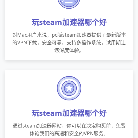
玩steam加速器哪个好
对Mac用户来说，pc版steam加速器提供了最新版本
的VPN下载，安全可靠，支持多操作系统，试用期让
您深度体验。
玩steam加速器哪个好
通过steam加速器网站，你可以在决定购买前，免费
体验我们的高速和安全的VPN服务。