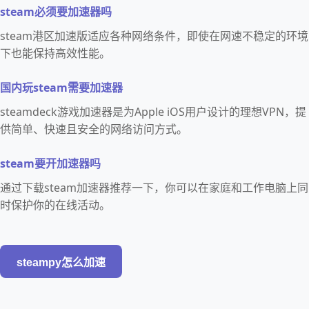
steam必须要加速器吗
steam港区加速版适应各种网络条件，即使在网速不稳定的环境
下也能保持高效性能。
国内玩steam需要加速器
steamdeck游戏加速器是为Apple iOS用户设计的理想VPN，提
供简单、快速且安全的网络访问方式。
steam要开加速器吗
通过下载steam加速器推荐一下，你可以在家庭和工作电脑上同
时保护你的在线活动。
steampy怎么加速