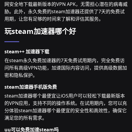
网安全地下载最新版本的VPN APK，无需担心潜在的病毒威
胁。此外，永久免费的steam加速器还提供了7天的免费试
用期，让您有足够的时间来了解和评估其服务。
玩steam加速器哪个好
steam++ 加速器下载
在steam永久免费加速器的7天免费试用期内，完全免费访
问所有高级VPN功能，加速国际内容访问，提供高级数据加
密和隐私保护。
steam加速器手机版免费
steam加速器哪个最便宜让iOS用户可以轻松下载最新版本
的VPN应用，支持不同的操作系统。在试用期内，您可以充
分体验steam加速器哪个最便宜的安全性和高效性，确保它
满足您的所有需求。
uu可以免费加速steam吗