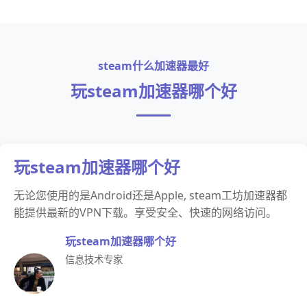
steam什么加速器最好
玩steam加速器哪个好
玩steam加速器哪个好
无论您使用的是Android还是Apple, steam工坊加速器都
能提供最新的VPN下载。享受安全、快速的网络访问。
玩steam加速器哪个好
信息技术专家