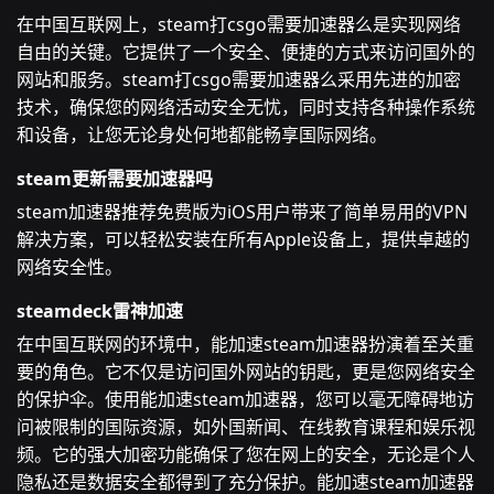
在中国互联网上，steam打csgo需要加速器么是实现网络
自由的关键。它提供了一个安全、便捷的方式来访问国外的
网站和服务。steam打csgo需要加速器么采用先进的加密
技术，确保您的网络活动安全无忧，同时支持各种操作系统
和设备，让您无论身处何地都能畅享国际网络。
steam更新需要加速器吗
steam加速器推荐免费版为iOS用户带来了简单易用的VPN
解决方案，可以轻松安装在所有Apple设备上，提供卓越的
网络安全性。
steamdeck雷神加速
在中国互联网的环境中，能加速steam加速器扮演着至关重
要的角色。它不仅是访问国外网站的钥匙，更是您网络安全
的保护伞。使用能加速steam加速器，您可以毫无障碍地访
问被限制的国际资源，如外国新闻、在线教育课程和娱乐视
频。它的强大加密功能确保了您在网上的安全，无论是个人
隐私还是数据安全都得到了充分保护。能加速steam加速器