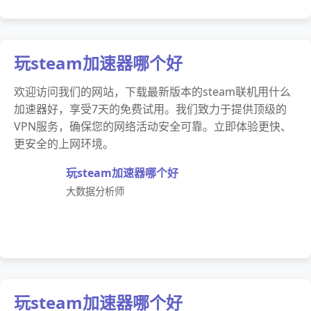
玩steam加速器哪个好
欢迎访问我们的网站，下载最新版本的steam联机用什么
加速器好，享受7天的免费试用。我们致力于提供顶级的
VPN服务，确保您的网络活动安全可靠。立即体验更快、
更安全的上网环境。
玩steam加速器哪个好
大数据分析师
玩steam加速器哪个好