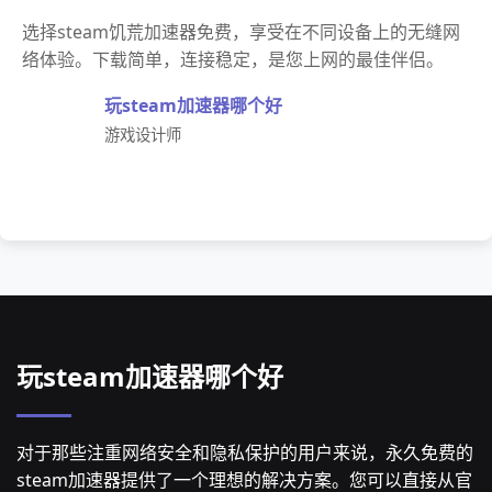
选择steam饥荒加速器免费，享受在不同设备上的无缝网
络体验。下载简单，连接稳定，是您上网的最佳伴侣。
玩steam加速器哪个好
游戏设计师
玩steam加速器哪个好
对于那些注重网络安全和隐私保护的用户来说，永久免费的
steam加速器提供了一个理想的解决方案。您可以直接从官