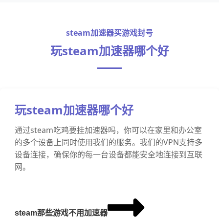
steam加速器买游戏封号
玩steam加速器哪个好
玩steam加速器哪个好
通过steam吃鸡要挂加速器吗，你可以在家里和办公室
的多个设备上同时使用我们的服务。我们的VPN支持多
设备连接，确保你的每一台设备都能安全地连接到互联
网。
steam那些游戏不用加速器