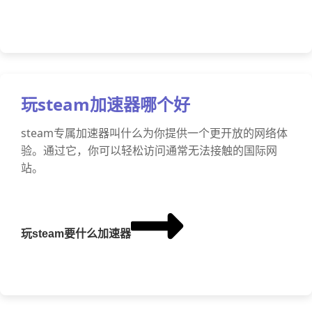
玩steam加速器哪个好
steam专属加速器叫什么为你提供一个更开放的网络体
验。通过它，你可以轻松访问通常无法接触的国际网
站。
玩steam要什么加速器