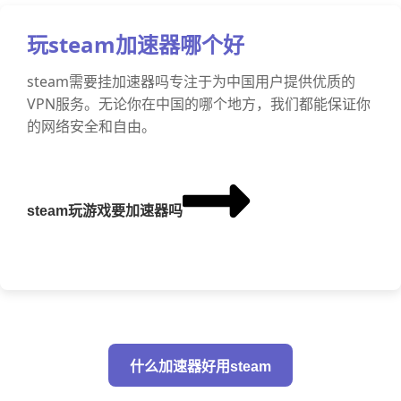
玩steam加速器哪个好
steam需要挂加速器吗专注于为中国用户提供优质的
VPN服务。无论你在中国的哪个地方，我们都能保证你
的网络安全和自由。
steam玩游戏要加速器吗
什么加速器好用steam