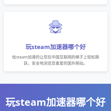
玩steam加速器哪个好
给steam加速的让您在中国互联网的梯子上轻松跳
跃，安全地浏览您喜爱的国外网站。
玩steam加速器哪个好